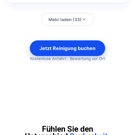
Mehr laden (33)
Jetzt Reinigung buchen
Kostenlose Anfahrt · Bewertung vor Ort
Fühlen Sie den