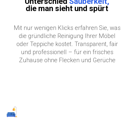
Unterschied
Sauberkeit,
die man sieht und spürt
Mit nur wenigen Klicks erfahren Sie, was
die gründliche Reinigung Ihrer Möbel
oder Teppiche kostet. Transparent, fair
und professionell – für ein frisches
Zuhause ohne Flecken und Gerüche