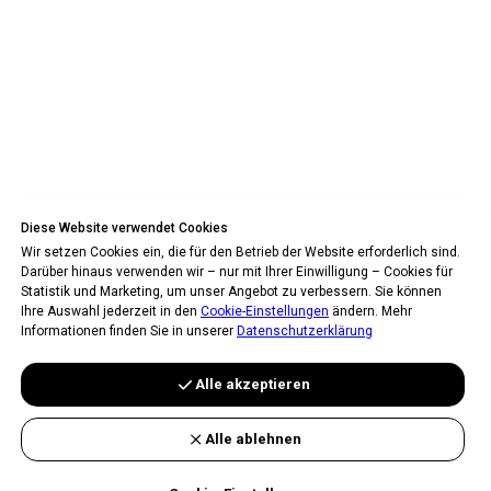
Diese Website verwendet Cookies
Wir setzen Cookies ein, die für den Betrieb der Website erforderlich sind.
Darüber hinaus verwenden wir – nur mit Ihrer Einwilligung – Cookies für
Statistik und Marketing, um unser Angebot zu verbessern. Sie können
Ihre Auswahl jederzeit in den
Cookie-Einstellungen
ändern. Mehr
Informationen finden Sie in unserer
Datenschutzerklärung
Alle akzeptieren
Alle ablehnen
Weiter